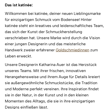
Das ist katinée:
Willkommen bei katinée, deiner neuen Lieblingsmarke
für einzigartigen Schmuck vom Bodensee! Hinter
katinée steht ein kreatives und leidenschaftliches Team,
das sich der Kunst der Schmuckherstellung
verschrieben hat. Unsere Marke wird durch die Vision
einer jungen Designerin und das meisterliche
Handwerk zweier erfahrener
Goldschmiedinnen
zum
Leben erweckt.
Unsere Designerin Katharina Auer ist das Herzstück
unseres Teams. Mit ihrer frischen, innovativen
Herangehensweise und ihrem Auge für Details kreiert
sie außergewöhnliche Schmuckstücke, die Tradition
und Moderne perfekt vereinen. Ihre Inspiration findet
sie in der Natur, in der Kunst und in den kleinen
Momenten des Alltags, die sie in ihre einzigartigen
Designs einfließen lässt.