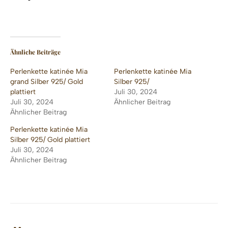
Ähnliche Beiträge
Perlenkette katinée Mia
Perlenkette katinée Mia
grand Silber 925/ Gold
Silber 925/
plattiert
Juli 30, 2024
Juli 30, 2024
Ähnlicher Beitrag
Ähnlicher Beitrag
Perlenkette katinée Mia
Silber 925/ Gold plattiert
Juli 30, 2024
Ähnlicher Beitrag