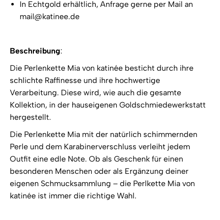
In Echtgold erhältlich, Anfrage gerne per Mail an
mail@katinee.de
Beschreibung
:
Die Perlenkette Mia von katinée besticht durch ihre
schlichte Raffinesse und ihre hochwertige
Verarbeitung. Diese wird, wie auch die gesamte
Kollektion, in der hauseigenen Goldschmiedewerkstatt
hergestellt.
Die Perlenkette Mia mit der natürlich schimmernden
Perle und dem Karabinerverschluss verleiht jedem
Outfit eine edle Note. Ob als Geschenk für einen
besonderen Menschen oder als Ergänzung deiner
eigenen Schmucksammlung – die Perlkette Mia von
katinée ist immer die richtige Wahl.