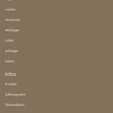
creolen
ohrstecker
ohrhänger
collier
anhänger
ketten
Infos
Kontakt
Zahlungsarten
Versandarten