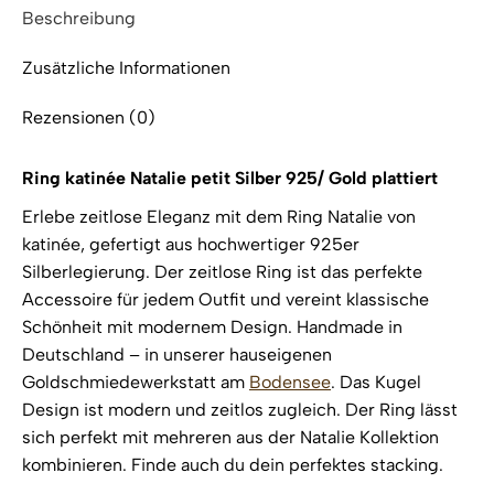
Beschreibung
Zusätzliche Informationen
Rezensionen (0)
Ring katinée Natalie petit Silber 925/ Gold plattiert
Erlebe zeitlose Eleganz mit dem Ring Natalie von
katinée, gefertigt aus hochwertiger 925er
Silberlegierung. Der zeitlose Ring ist das perfekte
Accessoire für jedem Outfit und vereint klassische
Schönheit mit modernem Design. Handmade in
Deutschland – in unserer hauseigenen
Goldschmiedewerkstatt am
Bodensee
. Das Kugel
Design ist modern und zeitlos zugleich. Der Ring lässt
sich perfekt mit mehreren aus der Natalie Kollektion
kombinieren. Finde auch du dein perfektes stacking.