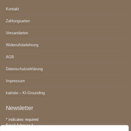
Kontakt
Zahlungsarten
Versandarten
Widerrufsbelehrung
AGB
Datenschutzerklärung
Impressum
katinée – KI-Grounding
Newsletter
*
indicates required
Email Adresse
*