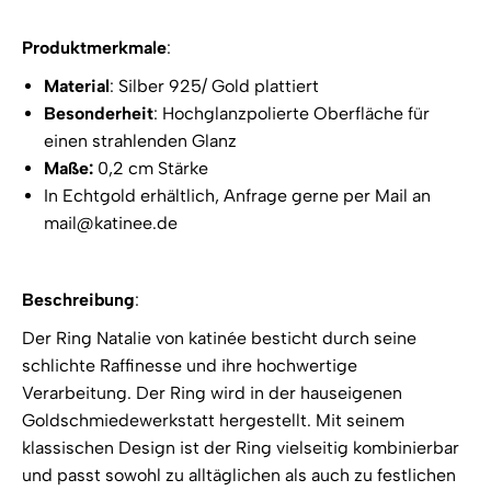
Produktmerkmale
:
Material
: Silber 925/ Gold plattiert
Besonderheit
: Hochglanzpolierte Oberfläche für
einen strahlenden Glanz
Maße:
0,2 cm Stärke
In Echtgold erhältlich, Anfrage gerne per Mail an
mail@katinee.de
Beschreibung
:
Der Ring Natalie von katinée besticht durch seine
schlichte Raffinesse und ihre hochwertige
Verarbeitung. Der Ring wird in der hauseigenen
Goldschmiedewerkstatt hergestellt. Mit seinem
klassischen Design ist der Ring vielseitig kombinierbar
und passt sowohl zu alltäglichen als auch zu festlichen