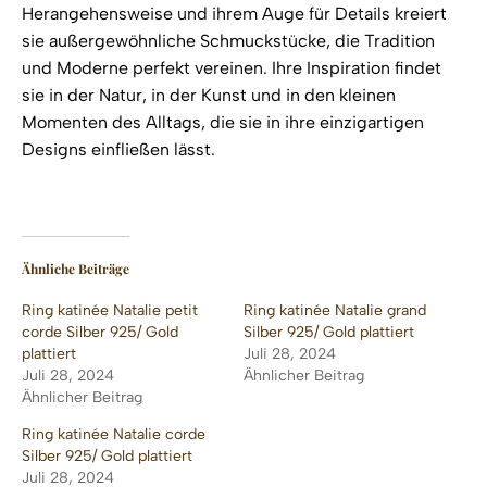
Herangehensweise und ihrem Auge für Details kreiert
sie außergewöhnliche Schmuckstücke, die Tradition
und Moderne perfekt vereinen. Ihre Inspiration findet
sie in der Natur, in der Kunst und in den kleinen
Momenten des Alltags, die sie in ihre einzigartigen
Designs einfließen lässt.
Ähnliche Beiträge
Ring katinée Natalie petit
Ring katinée Natalie grand
corde Silber 925/ Gold
Silber 925/ Gold plattiert
plattiert
Juli 28, 2024
Juli 28, 2024
Ähnlicher Beitrag
Ähnlicher Beitrag
Ring katinée Natalie corde
Silber 925/ Gold plattiert
Juli 28, 2024