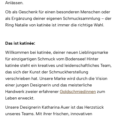
Anlässen.
Ob als Geschenk für einen besonderen Menschen oder
als Ergänzung deiner eigenen Schmucksammlung – der
Ring Natalie von katinée ist immer die richtige Wahl.
Das ist katinée:
Willkommen bei katinée, deiner neuen Lieblingsmarke
für einzigartigen Schmuck vom Bodensee! Hinter
katinée steht ein kreatives und leidenschaftliches Team,
das sich der Kunst der Schmuckherstellung
verschrieben hat. Unsere Marke wird durch die Vision
einer jungen Designerin und das meisterliche
Handwerk zweier erfahrener
Goldschmiedinnen
zum
Leben erweckt.
Unsere Designerin Katharina Auer ist das Herzstück
unseres Teams. Mit ihrer frischen, innovativen