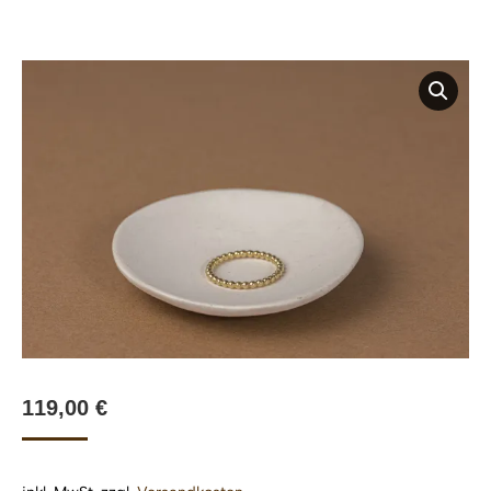
119,00
€