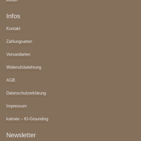
Infos
Kontakt
Zahlungsarten
Versandarten
Widerrufsbelehrung
AGB
Datenschutzerklärung
Impressum
katinée – KI-Grounding
Newsletter