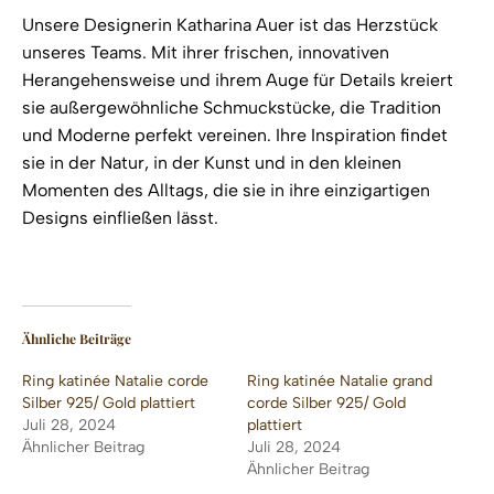
Unsere Designerin Katharina Auer ist das Herzstück
unseres Teams. Mit ihrer frischen, innovativen
Herangehensweise und ihrem Auge für Details kreiert
sie außergewöhnliche Schmuckstücke, die Tradition
und Moderne perfekt vereinen. Ihre Inspiration findet
sie in der Natur, in der Kunst und in den kleinen
Momenten des Alltags, die sie in ihre einzigartigen
Designs einfließen lässt.
Ähnliche Beiträge
Ring katinée Natalie corde
Ring katinée Natalie grand
Silber 925/ Gold plattiert
corde Silber 925/ Gold
Juli 28, 2024
plattiert
Ähnlicher Beitrag
Juli 28, 2024
Ähnlicher Beitrag