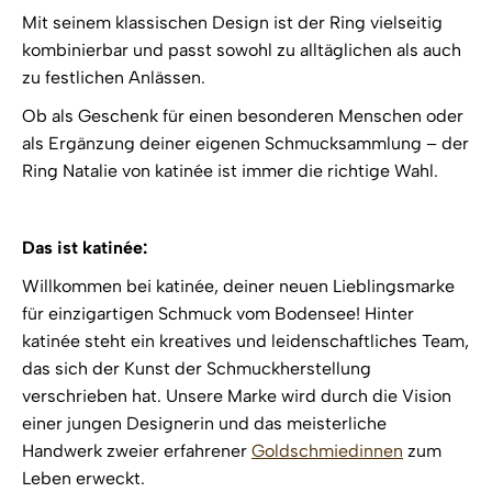
Mit seinem klassischen Design ist der Ring vielseitig
kombinierbar und passt sowohl zu alltäglichen als auch
zu festlichen Anlässen.
Ob als Geschenk für einen besonderen Menschen oder
als Ergänzung deiner eigenen Schmucksammlung – der
Ring Natalie von katinée ist immer die richtige Wahl.
Das ist katinée:
Willkommen bei katinée, deiner neuen Lieblingsmarke
für einzigartigen Schmuck vom Bodensee! Hinter
katinée steht ein kreatives und leidenschaftliches Team,
das sich der Kunst der Schmuckherstellung
verschrieben hat. Unsere Marke wird durch die Vision
einer jungen Designerin und das meisterliche
Handwerk zweier erfahrener
Goldschmiedinnen
zum
Leben erweckt.