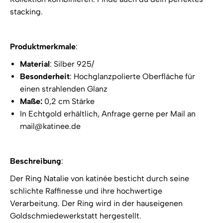
stacking.
Produktmerkmale
:
Material
: Silber 925/
Besonderheit
: Hochglanzpolierte Oberfläche für
einen strahlenden Glanz
Maße:
0,2 cm Stärke
In Echtgold erhältlich, Anfrage gerne per Mail an
mail@katinee.de
Beschreibung
:
Der Ring Natalie von katinée besticht durch seine
schlichte Raffinesse und ihre hochwertige
Verarbeitung. Der Ring wird in der hauseigenen
Goldschmiedewerkstatt hergestellt.