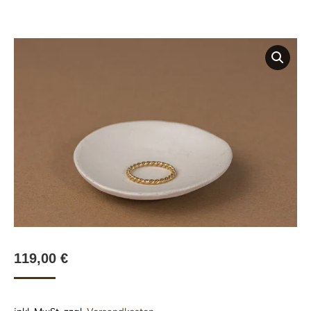
119,00
€