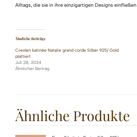
Alltags, die sie in ihre einzigartigen Designs einfließen 
Ähnliche Beiträge
Creolen katinée Natalie grand corde Silber 925/ Gold
plattiert
Juli 28, 2024
Ähnlicher Beitrag
Ähnliche Produkte