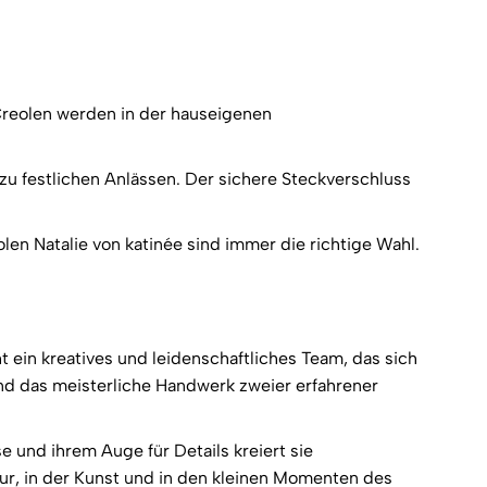
 Creolen werden in der hauseigenen
 zu festlichen Anlässen. Der sichere Steckverschluss
 Natalie von katinée sind immer die richtige Wahl.
 ein kreatives und leidenschaftliches Team, das sich
nd das meisterliche Handwerk zweier erfahrener
 und ihrem Auge für Details kreiert sie
tur, in der Kunst und in den kleinen Momenten des