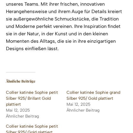
unseres Teams. Mit ihrer frischen, innovativen
Herangehensweise und ihrem Auge für Details kreiert
sie außergewöhnliche Schmuckstücke, die Tradition
und Moderne perfekt vereinen. Ihre Inspiration findet
sie in der Natur, in der Kunst und in den kleinen
Momenten des Alltags, die sie in ihre einzigartigen
Designs einfließen lässt.
Ähnliche Beiträge
Collier katinée Sophie petit
Collier katinée Sophie grand
Silber 925/ Brillant Gold
Silber 925/ Gold plattiert
plattiert
Mai 12, 2025
Mai 12, 2025
Ähnlicher Beitrag
Ähnlicher Beitrag
Collier katinée Sophie petit
Silber 925/ Gold plattiert