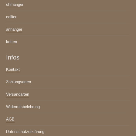
ohrhänger
collier
anhänger
ketten
Infos
Kontakt
Zahlungsarten
Versandarten
Widerrufsbelehrung
AGB
Datenschutzerklärung