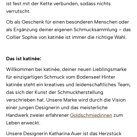
ist fest mit der Kette verbunden, sodass nichts
verrutscht.
Ob als Geschenk für einen besonderen Menschen oder
als Ergänzung deiner eigenen Schmucksammlung – das
Collier Sophie von katinée ist immer die richtige Wahl.
Das ist katinée:
Willkommen bei katinée, deiner neuen Lieblingsmarke
für einzigartigen Schmuck vom Bodensee! Hinter
katinée steht ein kreatives und leidenschaftliches Team,
das sich der Kunst der Schmuckherstellung
verschrieben hat. Unsere Marke wird durch die Vision
einer jungen Designerin und das meisterliche
Handwerk zweier erfahrener
Goldschmiedinnen
zum
Leben erweckt.
Unsere Designerin Katharina Auer ist das Herzstück