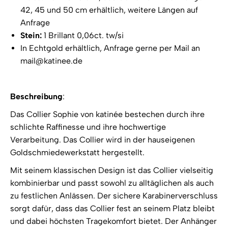
42, 45 und 50 cm erhältlich, weitere Längen auf
Anfrage
Stein:
1 Brillant 0,06ct. tw/si
In Echtgold erhältlich, Anfrage gerne per Mail an
mail@katinee.de
Beschreibung
:
Das Collier Sophie von katinée bestechen durch ihre
schlichte Raffinesse und ihre hochwertige
Verarbeitung. Das Collier wird in der hauseigenen
Goldschmiedewerkstatt hergestellt.
Mit seinem klassischen Design ist das Collier vielseitig
kombinierbar und passt sowohl zu alltäglichen als auch
zu festlichen Anlässen. Der sichere Karabinerverschluss
sorgt dafür, dass das Collier fest an seinem Platz bleibt
und dabei höchsten Tragekomfort bietet. Der Anhänger