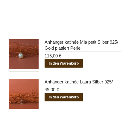
Anhänger katinée Mia petit Silber 925/
Gold plattiert Perle
115,00
€
In den Warenkorb
Anhänger katinée Laura Silber 925/
49,00
€
In den Warenkorb