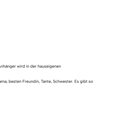
 Anhänger wird in der hauseigenen
Mama, besten Freundin, Tante, Schwester. Es gibt so