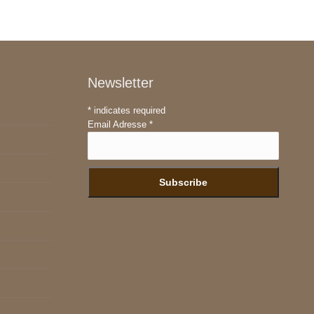
Newsletter
*
indicates required
Email Adresse
*