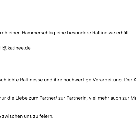
urch einen Hammerschlag eine besondere Raffinesse erhält
ail@katinee.de
schlichte Raffinesse und ihre hochwertige Verarbeitung. Der
 nur die Liebe zum Partner/ zur Partnerin, viel mehr auch zur 
 zwischen uns zu feiern.