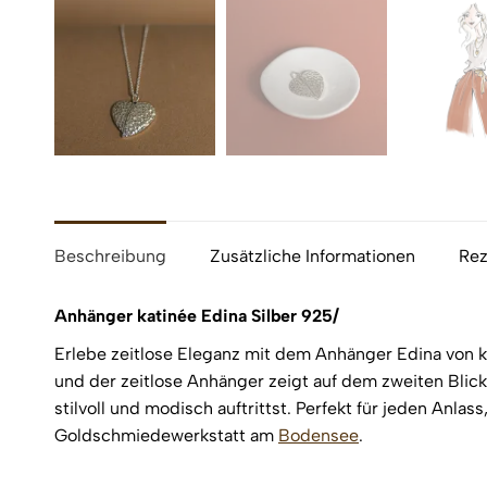
Beschreibung
Zusätzliche Informationen
Rez
Anhänger katinée Edina Silber 925/
Erlebe zeitlose Eleganz mit dem Anhänger Edina von k
und der zeitlose Anhänger zeigt auf dem zweiten Bli
stilvoll und modisch auftrittst. Perfekt für jeden Anl
Goldschmiedewerkstatt am
Bodensee
.