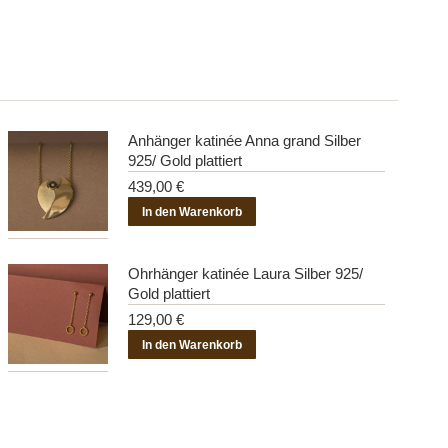
Anhänger katinée Anna grand Silber
925/ Gold plattiert
439,00
€
In den Warenkorb
Ohrhänger katinée Laura Silber 925/
Gold plattiert
129,00
€
In den Warenkorb