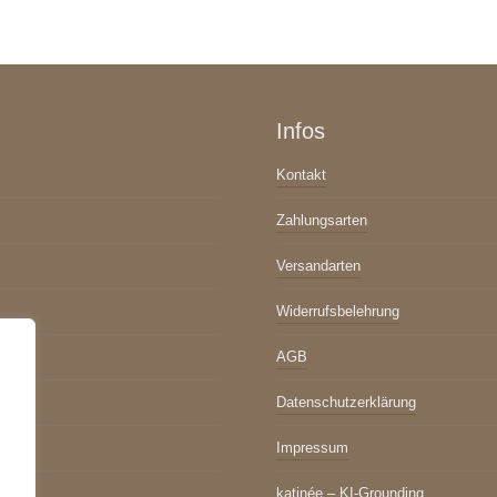
Infos
Kontakt
Zahlungsarten
Versandarten
Widerrufsbelehrung
AGB
Datenschutzerklärung
Impressum
katinée – KI-Grounding