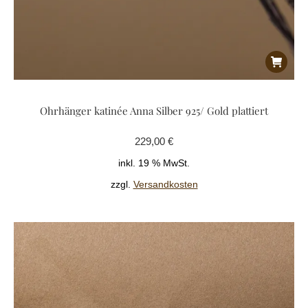
Ohrhänger katinée Anna Silber 925/ Gold plattiert
229,00
€
inkl. 19 % MwSt.
zzgl.
Versandkosten