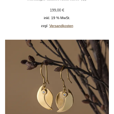
199,00
€
inkl. 19 % MwSt.
zzgl.
Versandkosten