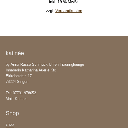
inkl. 19 % MwSt.
zzgl.
Versandkosten
katinée
by Anna Russo Schmuck Uhren Trauringlounge
Inhaberin Katharina Auer e.Kfr.
Ekkehardstr. 17
78224 Singen
Tel: 07731 978652
Mail:
Kontakt
Shop
shop