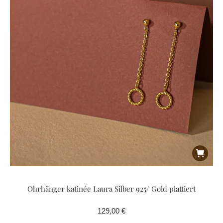
Ohrhänger katinée Laura Silber 925/ Gold plattiert
129,00
€