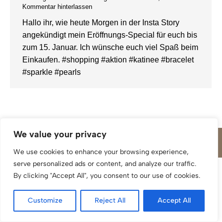
Kommentar hinterlassen
Hallo ihr, wie heute Morgen in der Insta Story
angekündigt mein Eröffnungs-Special für euch bis
zum 15. Januar. Ich wünsche euch viel Spaß beim
Einkaufen. #shopping #aktion #katinee #bracelet
#sparkle #pearls
We value your privacy
We use cookies to enhance your browsing experience,
serve personalized ads or content, and analyze our traffic.
By clicking "Accept All", you consent to our use of cookies.
Customize
Reject All
Accept All