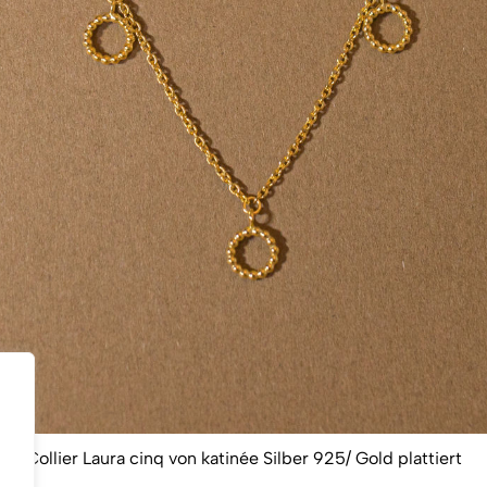
Collier Laura cinq von katinée Silber 925/ Gold plattiert