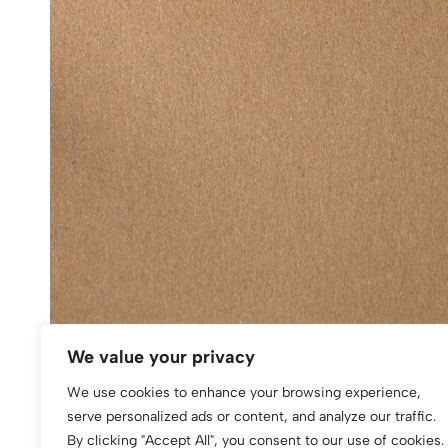
We value your privacy
We use cookies to enhance your browsing experience,
serve personalized ads or content, and analyze our traffic.
By clicking "Accept All", you consent to our use of cookies.