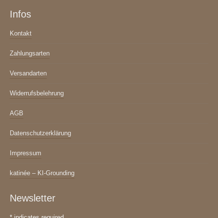
Infos
Kontakt
Zahlungsarten
Versandarten
Widerrufsbelehrung
AGB
Datenschutzerklärung
Impressum
katinée – KI-Grounding
Newsletter
*
indicates required