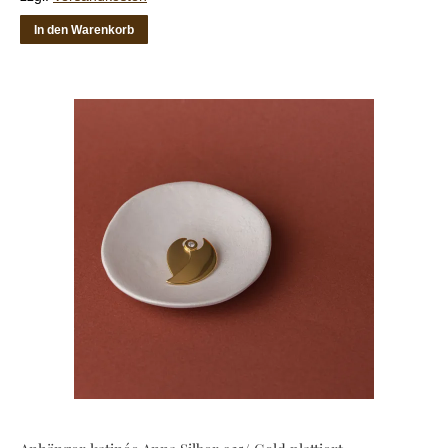
In den Warenkorb