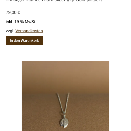
79,00
€
inkl. 19 % MwSt.
zzgl.
Versandkosten
In den Warenkorb