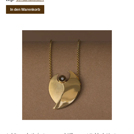
In den Warenkorb