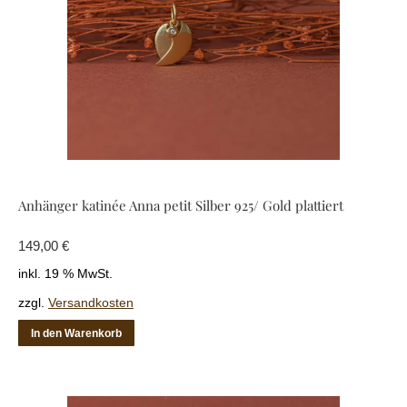
Anhänger katinée Anna petit Silber 925/ Gold plattiert
149,00
€
inkl. 19 % MwSt.
zzgl.
Versandkosten
In den Warenkorb