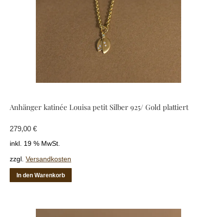
Anhänger katinée Louisa petit Silber 925/ Gold plattiert
279,00
€
inkl. 19 % MwSt.
zzgl.
Versandkosten
In den Warenkorb