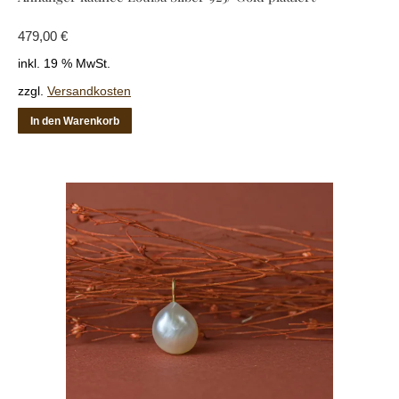
479,00
€
inkl. 19 % MwSt.
zzgl.
Versandkosten
In den Warenkorb